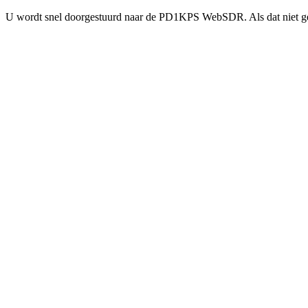
U wordt snel doorgestuurd naar de PD1KPS WebSDR. Als dat niet g